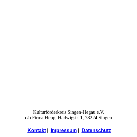
Kulturförderkreis Singen-Hegau e.V.
c/o Firma Hepp, Hadwigstr. 1, 78224 Singen
Kontakt
|
Impressum
|
Datenschutz