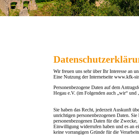
Datenschutzerklär
Wir freuen uns sehr über Ihr Interesse an u
Eine Nutzung der Internetseite www.kfk-si
Personenbezogene Daten auf dem Antragsfor
Hegau e.V. (im Folgenden auch „wir“ und „
Sie haben das Recht, jederzeit Auskunft übe
unrichtigen personenbezogenen Daten. Sie
personenbezogenen Daten für die Zwecke, fü
Einwilligung widerrufen haben und es an ei
keine vorrangigen Gründe für die Verarbeit