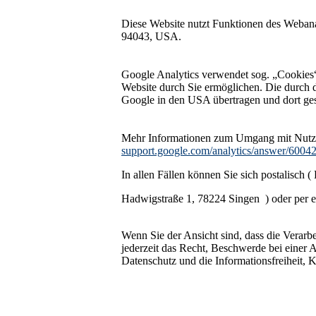
Diese Website nutzt Funktionen des Webana
94043, USA.
Google Analytics verwendet sog. „Cookies“
Website durch Sie ermöglichen. Die durch 
Google in den USA übertragen und dort ges
Mehr Informationen zum Umgang mit Nutzer
support.google.com/analytics/answer/6004
In allen Fällen können Sie sich postalisch 
Hadwigstraße 1, 78224 Singen ) oder per e
Wenn Sie der Ansicht sind, dass die Verarb
jederzeit das Recht, Beschwerde bei einer 
Datenschutz und die Informationsfreiheit,